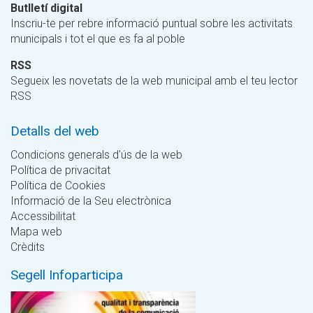
Butlletí digital
Inscriu-te per rebre informació puntual sobre les activitats
municipals i tot el que es fa al poble
RSS
Segueix les novetats de la web municipal amb el teu lector
RSS
Detalls del web
Condicions generals d'ús de la web
Política de privacitat
Política de Cookies
Informació de la Seu electrònica
Accessibilitat
Mapa web
Crèdits
Segell Infoparticipa