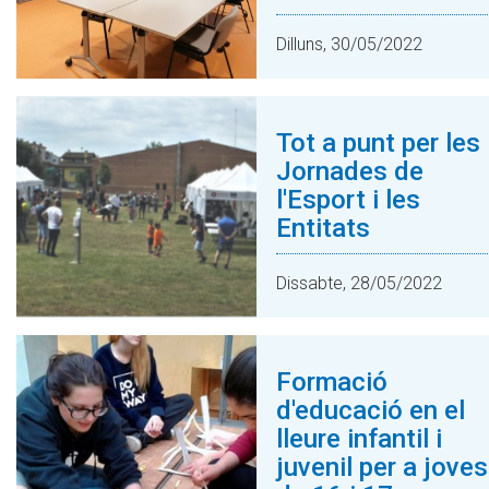
Dilluns, 30/05/2022
Tot a punt per les
Jornades de
l'Esport i les
Entitats
Dissabte, 28/05/2022
Formació
d'educació en el
lleure infantil i
juvenil per a joves