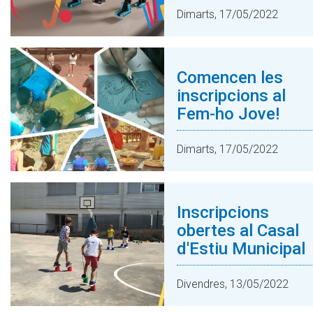
Dimarts, 17/05/2022
Comencen les
inscripcions al
Fem-ho Jove!
Dimarts, 17/05/2022
Inscripcions
obertes al Casal
d'Estiu Municipal
Divendres, 13/05/2022