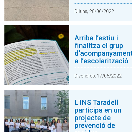
Dilluns, 20/06/2022
Arriba l’estiu i
finalitza el grup
d’acompanyamen
a l’escolarització
Divendres, 17/06/2022
L'INS Taradell
participa en un
projecte de
prevenció de