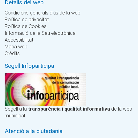
Detalls del web
Condicions generals d'ús de la web
Política de privacitat
Política de Cookies
Informació de la Seu electrònica
Accessibilitat
Mapa web
Crèdits
Segell Infoparticipa
Segell a la
transparència i qualitat informativa
de la web
municipal
Atenció a la ciutadania