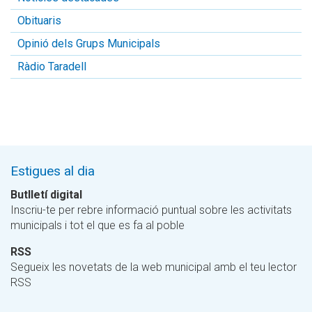
Obituaris
Opinió dels Grups Municipals
Ràdio Taradell
Estigues al dia
Butlletí digital
Inscriu-te per rebre informació puntual sobre les activitats
municipals i tot el que es fa al poble
RSS
Segueix les novetats de la web municipal amb el teu lector
RSS