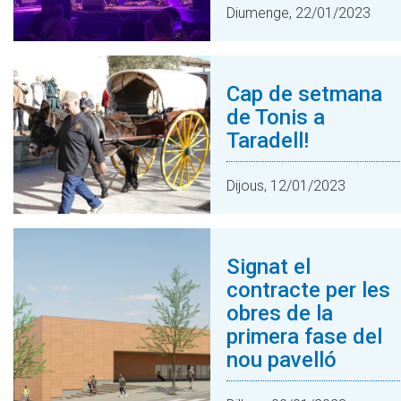
Diumenge, 22/01/2023
Cap de setmana
de Tonis a
Taradell!
Dijous, 12/01/2023
Signat el
contracte per les
obres de la
primera fase del
nou pavelló