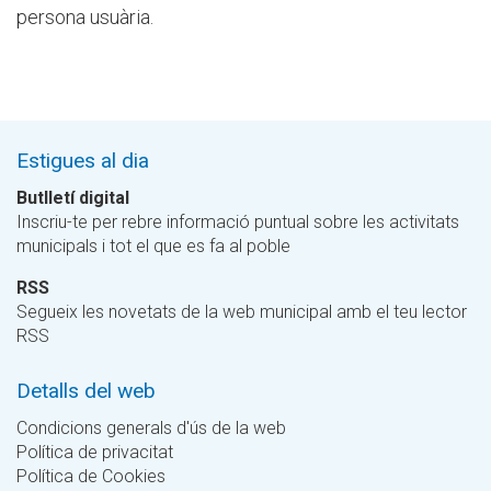
persona usuària.
Estigues al dia
Butlletí digital
Inscriu-te per rebre informació puntual sobre les activitats
municipals i tot el que es fa al poble
RSS
Segueix les novetats de la web municipal amb el teu lector
RSS
Detalls del web
Condicions generals d'ús de la web
Política de privacitat
Política de Cookies