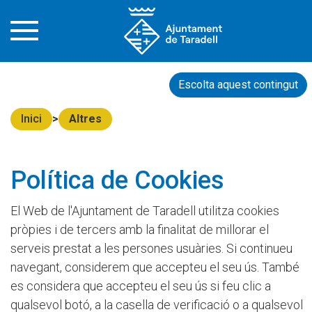
Escolta aquest contingut
Inici
Altres
Política de Cookies
El Web de l'Ajuntament de Taradell utilitza cookies
pròpies i de tercers amb la finalitat de millorar el
serveis prestat a les persones usuàries. Si continueu
navegant, considerem que accepteu el seu ús. També
es considera que accepteu el seu ús si feu clic a
qualsevol botó, a la casella de verificació o a qualsevol