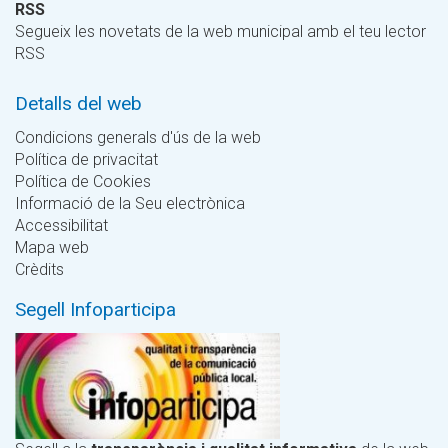
RSS
Segueix les novetats de la web municipal amb el teu lector
RSS
Detalls del web
Condicions generals d'ús de la web
Política de privacitat
Política de Cookies
Informació de la Seu electrònica
Accessibilitat
Mapa web
Crèdits
Segell Infoparticipa