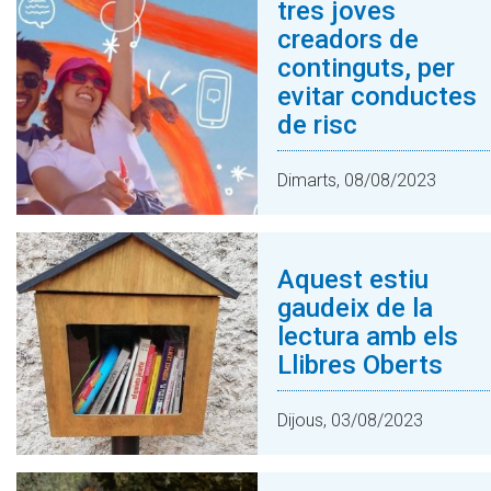
tres joves
creadors de
continguts, per
evitar conductes
de risc
Dimarts, 08/08/2023
Aquest estiu
gaudeix de la
lectura amb els
Llibres Oberts
Dijous, 03/08/2023