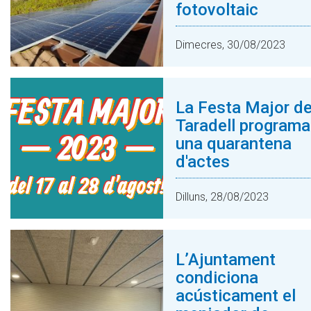
fotovoltaic
Dimecres, 30/08/2023
La Festa Major d
Taradell programa
una quarantena
d'actes
Dilluns, 28/08/2023
L’Ajuntament
condiciona
acústicament el