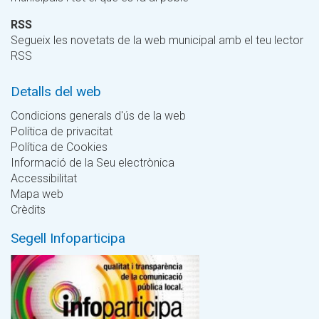
RSS
Segueix les novetats de la web municipal amb el teu lector
RSS
Detalls del web
Condicions generals d'ús de la web
Política de privacitat
Política de Cookies
Informació de la Seu electrònica
Accessibilitat
Mapa web
Crèdits
Segell Infoparticipa