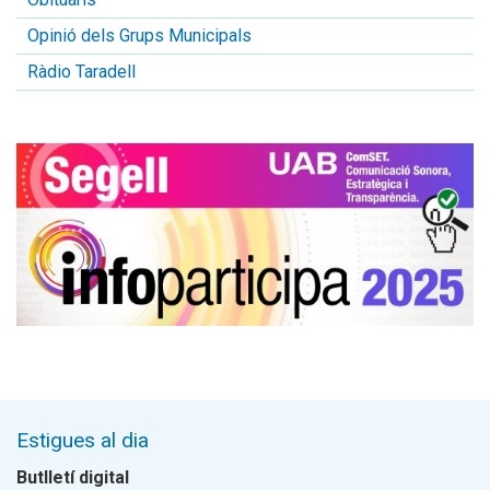
Opinió dels Grups Municipals
Ràdio Taradell
Estigues al dia
Butlletí digital