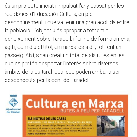
és un projecte iniciat i impulsat l'any passat per les
regidories d'Educació i Cultura, en ple
desconfinament, i que va tenir una gran acollida entre
la població. L'objectiu és apropar a tothom el
coneixement sobre Taradell, i fer-ho de forma amena,
àgil i, com diu el títol, en marxa: és a dir, tot fent un
passeig. Així, s'han creat un total de sis rutes en les
que es pretén despertar l'interès sobre diversos
àmbits de la cultural local que poden arribar a ser
desconeguts per la gent de Taradell.