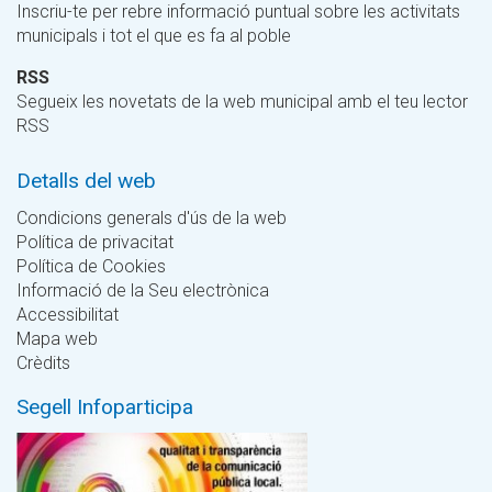
Inscriu-te per rebre informació puntual sobre les activitats
municipals i tot el que es fa al poble
RSS
Segueix les novetats de la web municipal amb el teu lector
RSS
Detalls del web
Condicions generals d'ús de la web
Política de privacitat
Política de Cookies
Informació de la Seu electrònica
Accessibilitat
Mapa web
Crèdits
Segell Infoparticipa