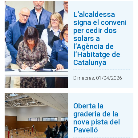
L’alcaldessa
signa el conveni
per cedir dos
solars a
l’Agència de
l’Habitatge de
Catalunya
Dimecres, 01/04/2026
Oberta la
graderia de la
nova pista del
Pavelló