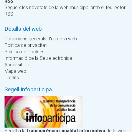
RSS
Segueix les novetats de la web municipal amb el teu lector
RSS
Detalls del web
Condicions generals d'ús de la web
Política de privacitat
Política de Cookies
Informació de la Seu electrònica
Accessibilitat
Mapa web
Crèdits
Segell Infoparticipa
Segell a la
transparència i qualitat informativa
de la web