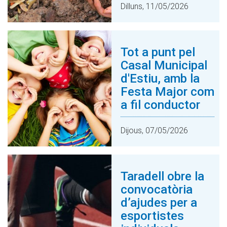
Dilluns, 11/05/2026
Tot a punt pel
Casal Municipal
d'Estiu, amb la
Festa Major com
a fil conductor
Dijous, 07/05/2026
Taradell obre la
convocatòria
d’ajudes per a
esportistes