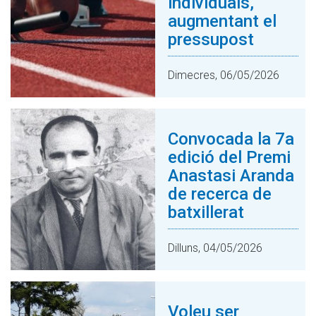
individuals,
augmentant el
pressupost
Dimecres, 06/05/2026
Convocada la 7a
edició del Premi
Anastasi Aranda
de recerca de
batxillerat
Dilluns, 04/05/2026
Voleu ser