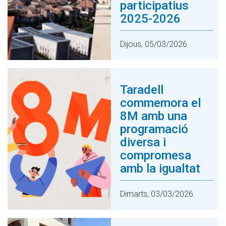
participatius
2025-2026
Dijous, 05/03/2026
Taradell
commemora el
8M amb una
programació
diversa i
compromesa
amb la igualtat
Dimarts, 03/03/2026