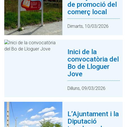
de promoció del
comerç local
Dimarts, 10/03/2026
Inici de la
convocatòria del
Bo de Lloguer
Jove
Dilluns, 09/03/2026
L’Ajuntament i la
Diputació