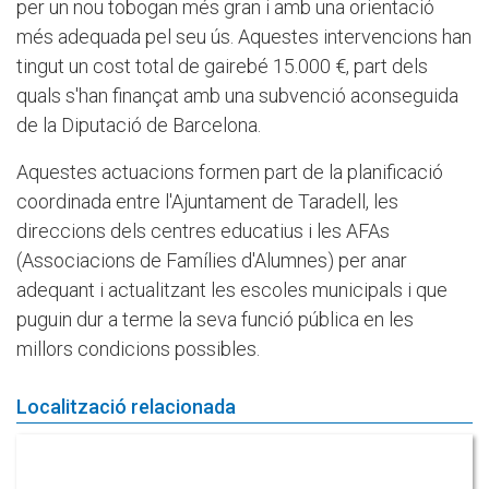
per un nou tobogan més gran i amb una orientació
més adequada pel seu ús. Aquestes intervencions han
tingut un cost total de gairebé 15.000 €, part dels
quals s'han finançat amb una subvenció aconseguida
de la Diputació de Barcelona.
Aquestes actuacions formen part de la planificació
coordinada entre l'Ajuntament de Taradell, les
direccions dels centres educatius i les AFAs
(Associacions de Famílies d'Alumnes) per anar
adequant i actualitzant les escoles municipals i que
puguin dur a terme la seva funció pública en les
millors condicions possibles.
Localització relacionada