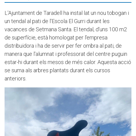
L'Ajuntament de Taradell ha instal·lat un nou tobogan i
un tendal al pati de l'Escola El Gurri durant les
vacances de Setmana Santa. El tendal, d'uns 100 m2
de superfície, està homologat per l'empresa
distribuïdora i ha de servir per fer ombra al pati, de
manera que l'alumnat i professorat del centre puguin
estar-hi durant els mesos de més calor. Aquesta acció
se suma als arbres plantats durant els cursos
anteriors.