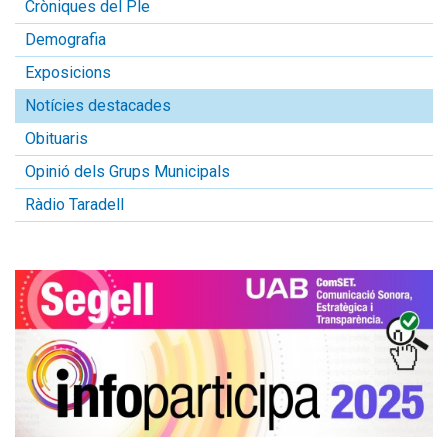
Cròniques del Ple
Demografia
Exposicions
Notícies destacades
Obituaris
Opinió dels Grups Municipals
Ràdio Taradell