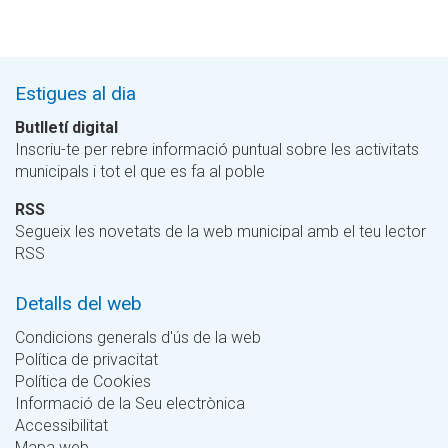
Estigues al dia
Butlletí digital
Inscriu-te per rebre informació puntual sobre les activitats
municipals i tot el que es fa al poble
RSS
Segueix les novetats de la web municipal amb el teu lector
RSS
Detalls del web
Condicions generals d'ús de la web
Política de privacitat
Política de Cookies
Informació de la Seu electrònica
Accessibilitat
Mapa web