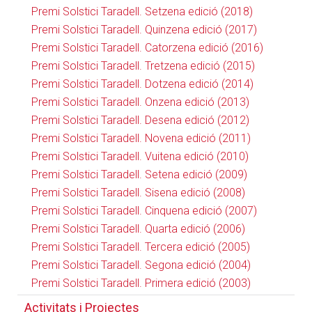
Premi Solstici Taradell. Setzena edició (2018)
Premi Solstici Taradell. Quinzena edició (2017)
Premi Solstici Taradell. Catorzena edició (2016)
Premi Solstici Taradell. Tretzena edició (2015)
Premi Solstici Taradell. Dotzena edició (2014)
Premi Solstici Taradell. Onzena edició (2013)
Premi Solstici Taradell. Desena edició (2012)
Premi Solstici Taradell. Novena edició (2011)
Premi Solstici Taradell. Vuitena edició (2010)
Premi Solstici Taradell. Setena edició (2009)
Premi Solstici Taradell. Sisena edició (2008)
Premi Solstici Taradell. Cinquena edició (2007)
Premi Solstici Taradell. Quarta edició (2006)
Premi Solstici Taradell. Tercera edició (2005)
Premi Solstici Taradell. Segona edició (2004)
Premi Solstici Taradell. Primera edició (2003)
Activitats i Projectes