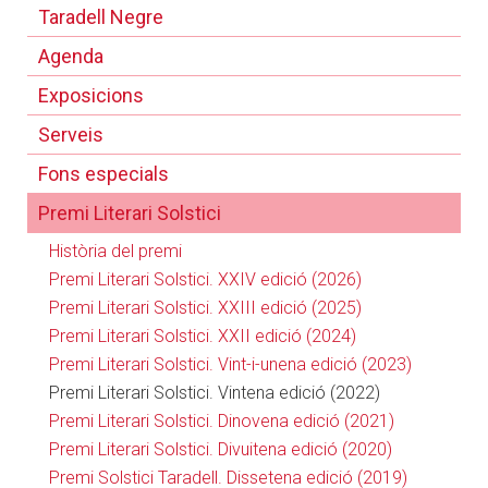
Taradell Negre
Agenda
Exposicions
Serveis
Fons especials
Premi Literari Solstici
Història del premi
Premi Literari Solstici. XXIV edició (2026)
Premi Literari Solstici. XXIII edició (2025)
Premi Literari Solstici. XXII edició (2024)
Premi Literari Solstici. Vint-i-unena edició (2023)
Premi Literari Solstici. Vintena edició (2022)
Premi Literari Solstici. Dinovena edició (2021)
Premi Literari Solstici. Divuitena edició (2020)
Premi Solstici Taradell. Dissetena edició (2019)