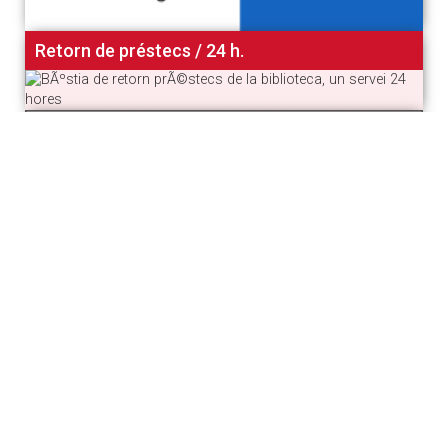
Retorn de préstecs / 24 h.