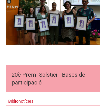
20è Premi Solstici - Bases de
participació
Biblionotícies