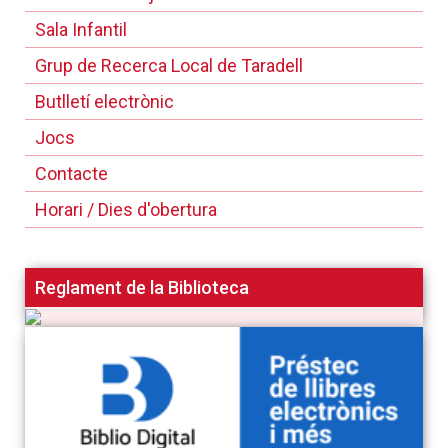
Sala Infantil
Grup de Recerca Local de Taradell
Butlletí electrònic
Jocs
Contacte
Horari / Dies d'obertura
Reglament de la Biblioteca