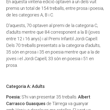
En aquesta vintena edició optaven a un dels vuit
premis un total de 154 treballs, entre prosa i poesia,
de les categories A, B i C.
D'aquests, 70 optaven al premi de la categoria C,
d'adults mentre que 84 corresponent a la B (joves
entre 12 i 16 anys) i al Premi Infantil Jordi Capell.
Dels 70 treballs presentats a la categoria d'adults,
35 són en prosa i 35 en poesia mentre que a la de
joves i el Jordi Capell, 33 són en poesia i 51 en
prosa.
Categoria A: Adults
Poesia:
S'hi van presentar 35 treballs.
Albert
Carrasco Guasques
de Tàrrega va guanyar