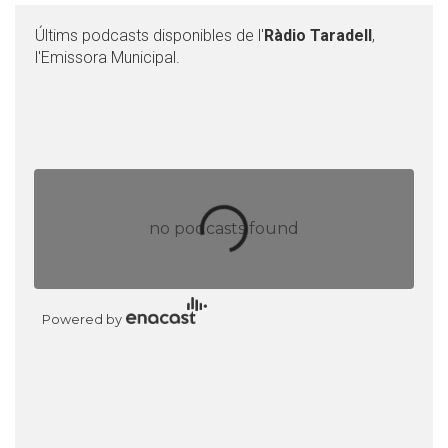
Últims podcasts disponibles de l'
Ràdio Taradell
,
l'Emissora Municipal.