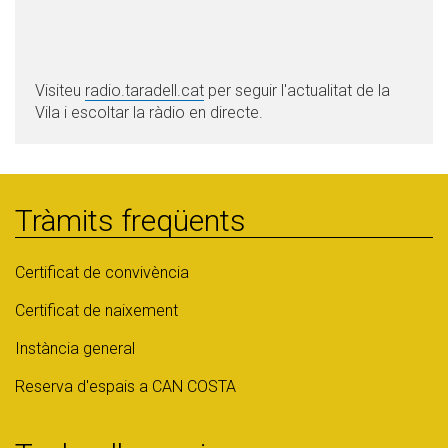
Visiteu
radio.taradell.cat
per seguir l'actualitat de la
Vila i escoltar la ràdio en directe.
Tràmits freqüents
Certificat de convivència
Certificat de naixement
Instància general
Reserva d'espais a CAN COSTA