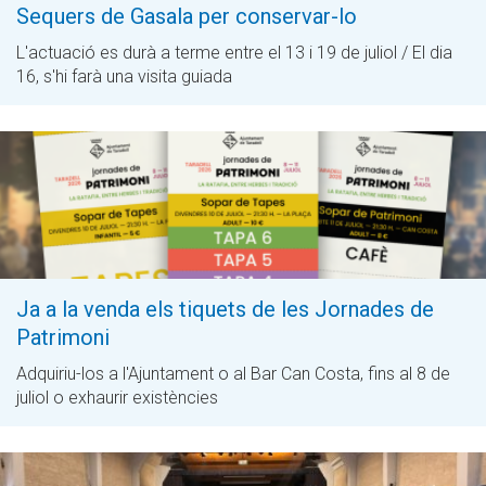
Sequers de Gasala per conservar-lo
L'actuació es durà a terme entre el 13 i 19 de juliol / El dia
16, s'hi farà una visita guiada
Ja a la venda els tiquets de les Jornades de
Patrimoni
Adquiriu-los a l'Ajuntament o al Bar Can Costa, fins al 8 de
juliol o exhaurir existències