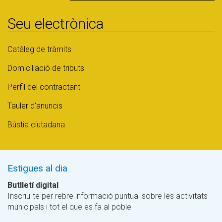
Seu electrònica
Catàleg de tràmits
Domiciliació de tributs
Perfil del contractant
Tauler d'anuncis
Bústia ciutadana
Estigues al dia
Butlletí digital
Inscriu-te per rebre informació puntual sobre les activitats
municipals i tot el que es fa al poble