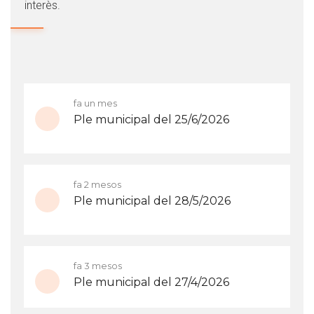
interès.