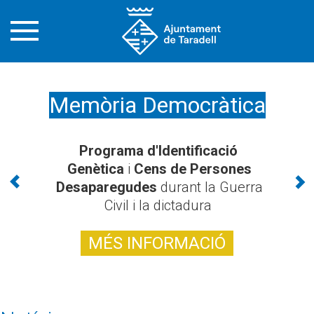
Memòria Democràtica
Programa d'Identificació
Genètica
i
Cens de Persones
Desaparegudes
durant la Guerra
Civil i la dictadura
MÉS INFORMACIÓ