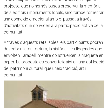
projecte, que no només busca preservar la memòria
dels edificis i monuments locals, sinó també fomentar
una connexió emocional amb el passat a través
d'activitats que conviden a la participació activa de la
comunitat.
A través d'aquests retallables, els participants podran
descobrir l'arquitectura, la història i les llegendes que
envolten Taradell mentre construeixen la maqueta en
paper. La proposta es converteix així en una col·lecció
del patrimoni cultural, que uneix tradició, art i
comunitat.