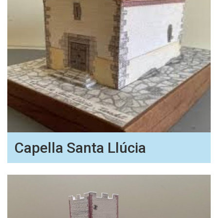
Capella Santa Llúcia