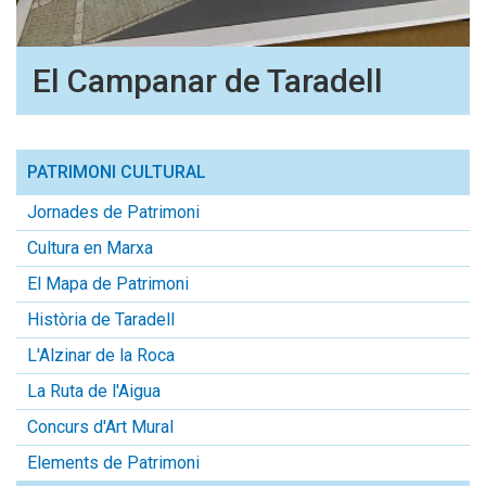
El Campanar de Taradell
PATRIMONI CULTURAL
Jornades de Patrimoni
Cultura en Marxa
El Mapa de Patrimoni
Història de Taradell
L'Alzinar de la Roca
La Ruta de l'Aigua
Concurs d'Art Mural
Elements de Patrimoni