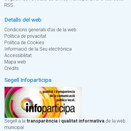
RSS
Detalls del web
Condicions generals d'ús de la web
Política de privacitat
Política de Cookies
Informació de la Seu electrònica
Accessibilitat
Mapa web
Crèdits
Segell Infoparticipa
Segell a la
transparència i qualitat informativa
de la web
municipal