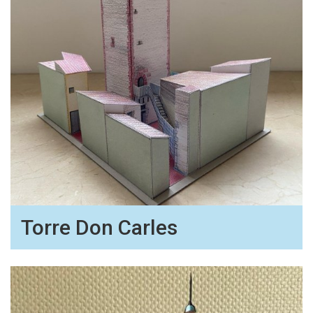
Torre Don Carles