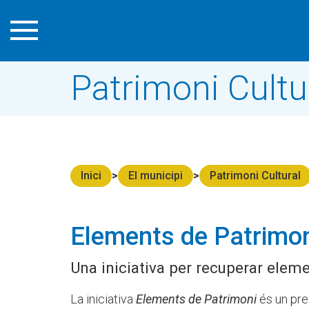
Patrimoni Cultu
Inici
El municipi
Patrimoni Cultural
Elements de Patrimo
Una iniciativa per recuperar elem
La iniciativa
Elements de Patrimoni
és un pre