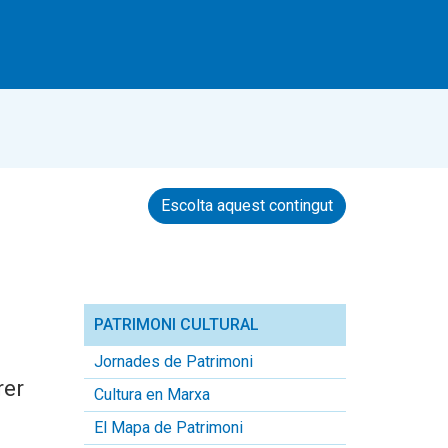
Escolta aquest contingut
PATRIMONI CULTURAL
Jornades de Patrimoni
rer
Cultura en Marxa
El Mapa de Patrimoni