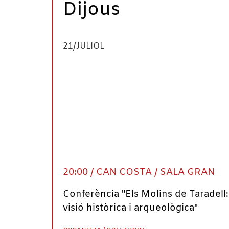
Dijous
21/JULIOL
20:00 / CAN COSTA / SALA GRAN
Conferència "Els Molins de Taradell
visió històrica i arqueològica"