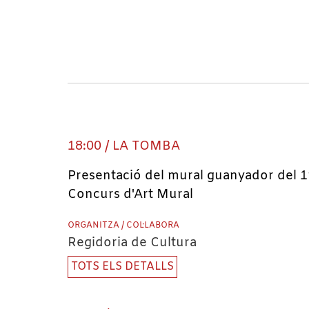
18:00 / LA TOMBA
Presentació del mural guanyador del 1
Concurs d'Art Mural
ORGANITZA / COL·LABORA
Regidoria de Cultura
TOTS ELS DETALLS