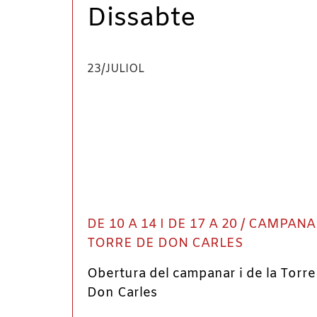
Dissabte
23/JULIOL
DE 10 A 14 I DE 17 A 20 / CAMPANA
TORRE DE DON CARLES
Obertura del campanar i de la Torre
Don Carles