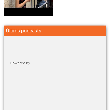
Últims podcasts