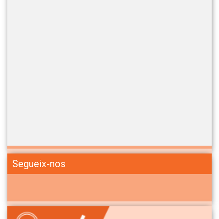
Segueix-nos