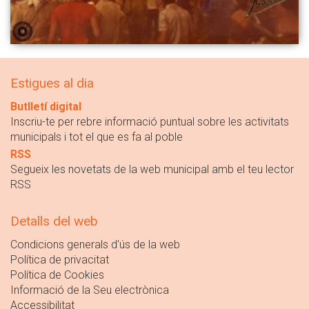
Estigues al dia
Butlletí digital
Inscriu-te per rebre informació puntual sobre les activitats
municipals i tot el que es fa al poble
RSS
Segueix les novetats de la web municipal amb el teu lector
RSS
Detalls del web
Condicions generals d'ús de la web
Política de privacitat
Política de Cookies
Informació de la Seu electrònica
Accessibilitat