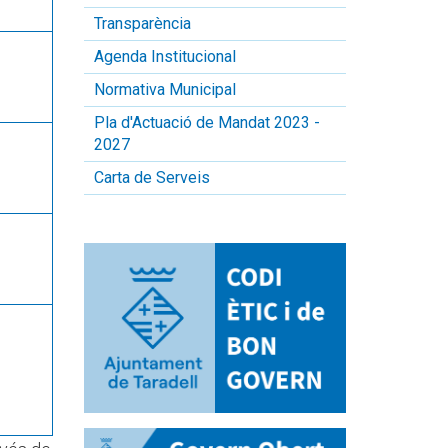
Transparència
Agenda Institucional
Normativa Municipal
Pla d'Actuació de Mandat 2023 -
2027
Carta de Serveis