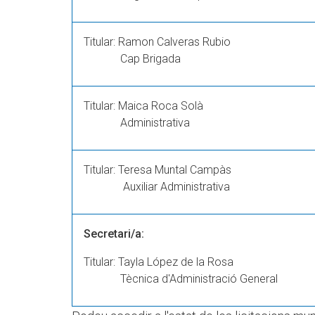
Titular: Ramon Calveras Rubio
Cap Brigada
Titular: Maica Roca Solà
Administrativa
Titular: Teresa Muntal Campàs
Auxiliar Administrativa
Secretari/a:
Titular: Tayla López de la Rosa
Tècnica d'Administració General