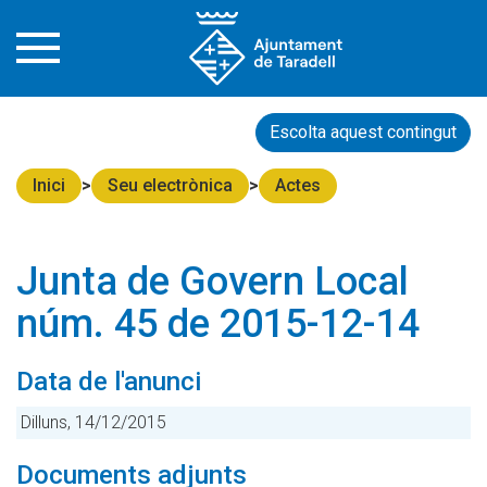
Escolta aquest contingut
Inici
Seu electrònica
Actes
Junta de Govern Local
núm. 45 de 2015-12-14
Data de l'anunci
Dilluns, 14/12/2015
Documents adjunts