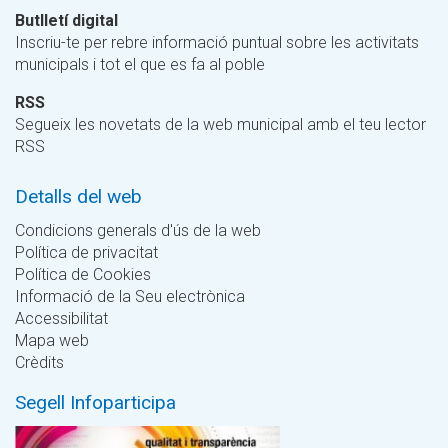
Butlletí digital
Inscriu-te per rebre informació puntual sobre les activitats
municipals i tot el que es fa al poble
RSS
Segueix les novetats de la web municipal amb el teu lector
RSS
Detalls del web
Condicions generals d'ús de la web
Política de privacitat
Política de Cookies
Informació de la Seu electrònica
Accessibilitat
Mapa web
Crèdits
Segell Infoparticipa