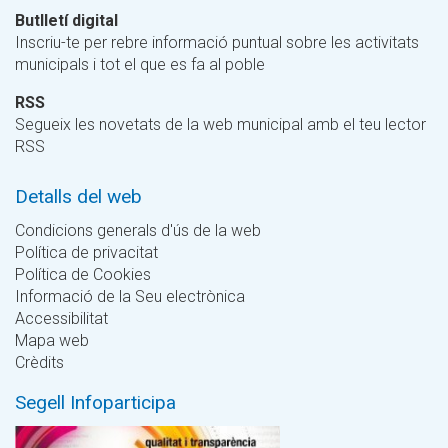
Butlletí digital
Inscriu-te per rebre informació puntual sobre les activitats
municipals i tot el que es fa al poble
RSS
Segueix les novetats de la web municipal amb el teu lector
RSS
Detalls del web
Condicions generals d'ús de la web
Política de privacitat
Política de Cookies
Informació de la Seu electrònica
Accessibilitat
Mapa web
Crèdits
Segell Infoparticipa