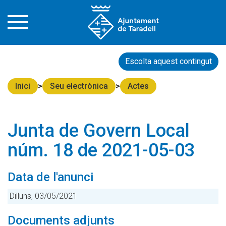
Escolta aquest contingut
Inici
Seu electrònica
Actes
Junta de Govern Local
núm. 18 de 2021-05-03
Data de l'anunci
Dilluns, 03/05/2021
Documents adjunts