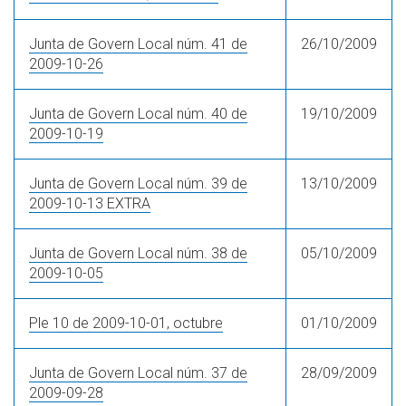
Junta de Govern Local núm. 41 de
26/10/2009
2009-10-26
Junta de Govern Local núm. 40 de
19/10/2009
2009-10-19
Junta de Govern Local núm. 39 de
13/10/2009
2009-10-13 EXTRA
Junta de Govern Local núm. 38 de
05/10/2009
2009-10-05
Ple 10 de 2009-10-01, octubre
01/10/2009
Junta de Govern Local núm. 37 de
28/09/2009
2009-09-28