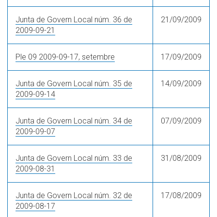
Junta de Govern Local núm. 36 de
21/09/2009
2009-09-21
Ple 09 2009-09-17, setembre
17/09/2009
Junta de Govern Local núm. 35 de
14/09/2009
2009-09-14
Junta de Govern Local núm. 34 de
07/09/2009
2009-09-07
Junta de Govern Local núm. 33 de
31/08/2009
2009-08-31
Junta de Govern Local núm. 32 de
17/08/2009
2009-08-17