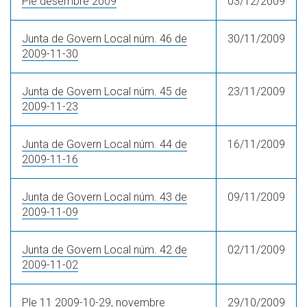
Ple desembre 2009
03/12/2009
Junta de Govern Local núm. 46 de
30/11/2009
2009-11-30
Junta de Govern Local núm. 45 de
23/11/2009
2009-11-23
Junta de Govern Local núm. 44 de
16/11/2009
2009-11-16
Junta de Govern Local núm. 43 de
09/11/2009
2009-11-09
Junta de Govern Local núm. 42 de
02/11/2009
2009-11-02
Ple 11 2009-10-29, novembre
29/10/2009