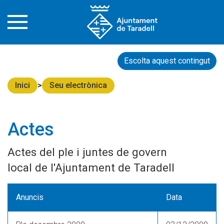
Escolta aquest contingut
Inici
Seu electrònica
Actes
Actes del ple i juntes de govern
local de l'Ajuntament de Taradell
Anuncis
Data