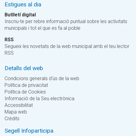
Estigues al dia
Butlletí digital
Inscriu-te per rebre informació puntual sobre les activitats
municipals i tot el que es fa al poble
RSS
Segueix les novetats de la web municipal amb el teu lector
RSS
Detalls del web
Condicions generals d'ús de la web
Política de privacitat
Política de Cookies
Informació de la Seu electrònica
Accessibilitat
Mapa web
Crèdits
Segell Infoparticipa