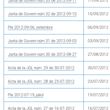
Junta de Govern núm.33 de 2012-09-17
17/09/2012
Junta de Govern núm.32 de 2012-09-10
10/09/2012
Ple 2012-09-06, setembre
06/09/2012
Junta de Govern núm.31 de 2012-09-03
03/09/2012
Junta de Govern núm.30 de 2012-08-27
27/08/2012
Acta de la JGL núm. 29 de 30-07-2012
30/07/2012
Acta de la JGL núm. 28 de 23-07-2012
23/07/2012
Ple 2012-07-19, juliol
19/07/2012
Acta de la JGL núm. 27 de 16-07-2012
16/07/2012