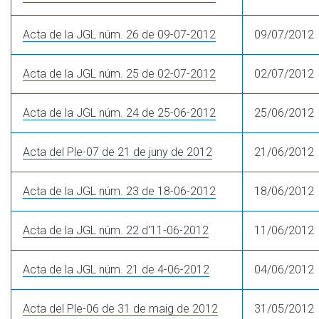
Acta de la JGL núm. 26 de 09-07-2012
09/07/2012
Acta de la JGL núm. 25 de 02-07-2012
02/07/2012
Acta de la JGL núm. 24 de 25-06-2012
25/06/2012
Acta del Ple-07 de 21 de juny de 2012
21/06/2012
Acta de la JGL núm. 23 de 18-06-2012
18/06/2012
Acta de la JGL núm. 22 d'11-06-2012
11/06/2012
Acta de la JGL núm. 21 de 4-06-2012
04/06/2012
Acta del Ple-06 de 31 de maig de 2012
31/05/2012