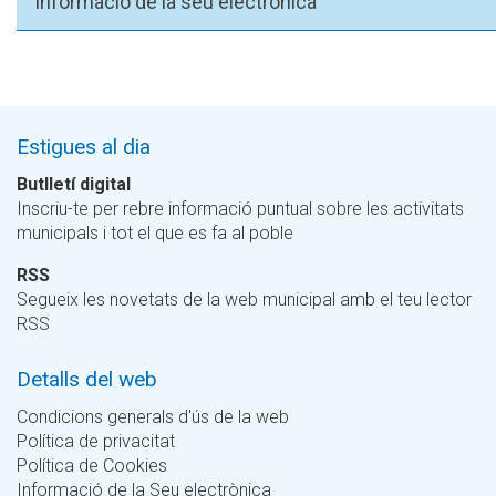
Informació de la seu electrònica
Estigues al dia
Butlletí digital
Inscriu-te per rebre informació puntual sobre les activitats
municipals i tot el que es fa al poble
RSS
Segueix les novetats de la web municipal amb el teu lector
RSS
Detalls del web
Condicions generals d'ús de la web
Política de privacitat
Política de Cookies
Informació de la Seu electrònica