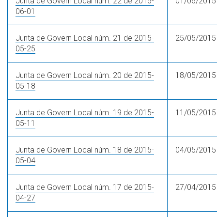
Junta de Govern Local núm. 22 de 2015-
01/06/2015
06-01
Junta de Govern Local núm. 21 de 2015-
25/05/2015
05-25
Junta de Govern Local núm. 20 de 2015-
18/05/2015
05-18
Junta de Govern Local núm. 19 de 2015-
11/05/2015
05-11
Junta de Govern Local núm. 18 de 2015-
04/05/2015
05-04
Junta de Govern Local núm. 17 de 2015-
27/04/2015
04-27