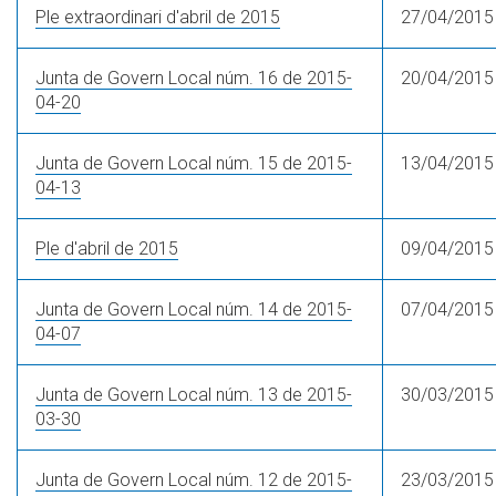
Ple extraordinari d'abril de 2015
27/04/2015
Junta de Govern Local núm. 16 de 2015-
20/04/2015
04-20
Junta de Govern Local núm. 15 de 2015-
13/04/2015
04-13
Ple d'abril de 2015
09/04/2015
Junta de Govern Local núm. 14 de 2015-
07/04/2015
04-07
Junta de Govern Local núm. 13 de 2015-
30/03/2015
03-30
Junta de Govern Local núm. 12 de 2015-
23/03/2015