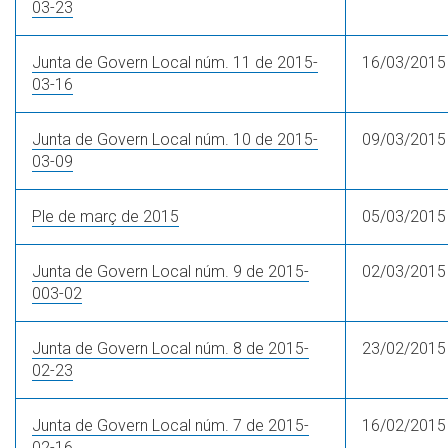
03-23
Junta de Govern Local núm. 11 de 2015-
16/03/2015
03-16
Junta de Govern Local núm. 10 de 2015-
09/03/2015
03-09
Ple de març de 2015
05/03/2015
Junta de Govern Local núm. 9 de 2015-
02/03/2015
003-02
Junta de Govern Local núm. 8 de 2015-
23/02/2015
02-23
Junta de Govern Local núm. 7 de 2015-
16/02/2015
02-16