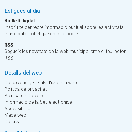
Estigues al dia
Butlletí digital
Inscriu-te per rebre informació puntual sobre les activitats
municipals i tot el que es fa al poble
RSS
Segueix les novetats de la web municipal amb el teu lector
RSS
Detalls del web
Condicions generals d'ús de la web
Política de privacitat
Política de Cookies
Informació de la Seu electrònica
Accessibilitat
Mapa web
Crèdits