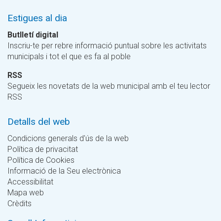
Estigues al dia
Butlletí digital
Inscriu-te per rebre informació puntual sobre les activitats
municipals i tot el que es fa al poble
RSS
Segueix les novetats de la web municipal amb el teu lector
RSS
Detalls del web
Condicions generals d'ús de la web
Política de privacitat
Política de Cookies
Informació de la Seu electrònica
Accessibilitat
Mapa web
Crèdits