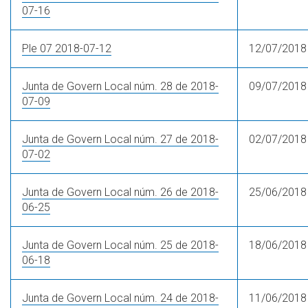
07-16
Ple 07 2018-07-12
12/07/2018
Junta de Govern Local núm. 28 de 2018-
09/07/2018
07-09
Junta de Govern Local núm. 27 de 2018-
02/07/2018
07-02
Junta de Govern Local núm. 26 de 2018-
25/06/2018
06-25
Junta de Govern Local núm. 25 de 2018-
18/06/2018
06-18
Junta de Govern Local núm. 24 de 2018-
11/06/2018