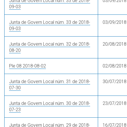
Junta de Govern Local núm. 33 de 2018-
03/09/2018
09-03
Junta de Govern Local núm. 33 de 2018-
03/09/2018
09-03
Junta de Govern Local núm. 32 de 2018-
20/08/2018
08-20
Ple 08 2018-08-02
02/08/2018
Junta de Govern Local núm. 31 de 2018-
30/07/2018
07-30
Junta de Govern Local núm. 30 de 2018-
23/07/2018
07-23
Junta de Govern Local núm. 29 de 2018-
16/07/2018