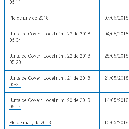
06-11
Ple de juny de 2018
07/06/2018
Junta de Govern Local núm. 23 de 2018-
04/06/2018
06-04
Junta de Govern Local núm. 22 de 2018-
28/05/2018
05-28
Junta de Govern Local núm. 21 de 2018-
21/05/2018
05-21
Junta de Govern Local núm. 20 de 2018-
14/05/2018
05-14
Ple de maig de 2018
10/05/2018