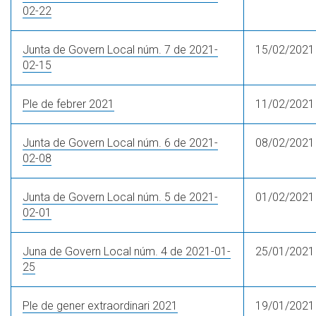
02-22
Junta de Govern Local núm. 7 de 2021-
15/02/2021
02-15
Ple de febrer 2021
11/02/2021
Junta de Govern Local núm. 6 de 2021-
08/02/2021
02-08
Junta de Govern Local núm. 5 de 2021-
01/02/2021
02-01
Juna de Govern Local núm. 4 de 2021-01-
25/01/2021
25
Ple de gener extraordinari 2021
19/01/2021