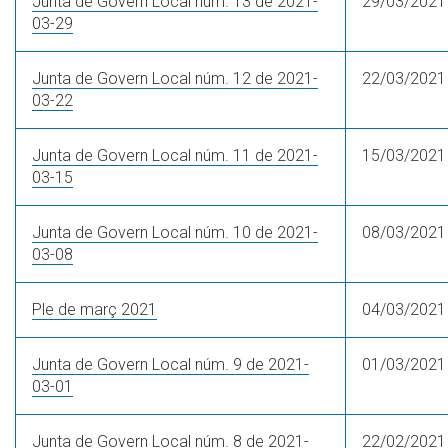
Junta de Govern Local núm. 13 de 2021-
29/03/2021
03-29
Junta de Govern Local núm. 12 de 2021-
22/03/2021
03-22
Junta de Govern Local núm. 11 de 2021-
15/03/2021
03-15
Junta de Govern Local núm. 10 de 2021-
08/03/2021
03-08
Ple de març 2021
04/03/2021
Junta de Govern Local núm. 9 de 2021-
01/03/2021
03-01
Junta de Govern Local núm. 8 de 2021-
22/02/2021