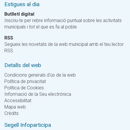
Estigues al dia
Butlletí digital
Inscriu-te per rebre informació puntual sobre les activitats
municipals i tot el que es fa al poble
RSS
Segueix les novetats de la web municipal amb el teu lector
RSS
Detalls del web
Condicions generals d'ús de la web
Política de privacitat
Política de Cookies
Informació de la Seu electrònica
Accessibilitat
Mapa web
Crèdits
Segell Infoparticipa