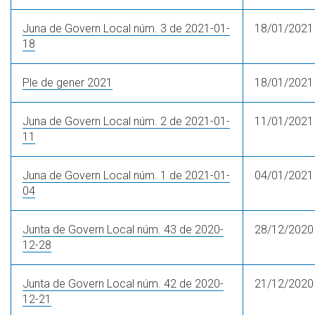
Juna de Govern Local núm. 3 de 2021-01-
18/01/2021
18
Ple de gener 2021
18/01/2021
Juna de Govern Local núm. 2 de 2021-01-
11/01/2021
11
Juna de Govern Local núm. 1 de 2021-01-
04/01/2021
04
Junta de Govern Local núm. 43 de 2020-
28/12/2020
12-28
Junta de Govern Local núm. 42 de 2020-
21/12/2020
12-21