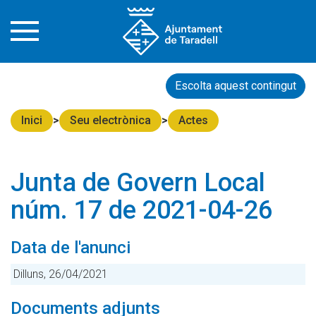
Escolta aquest contingut
Inici
Seu electrònica
Actes
Junta de Govern Local
núm. 17 de 2021-04-26
Data de l'anunci
Dilluns, 26/04/2021
Documents adjunts