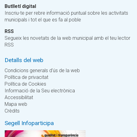
Butlletí digital
Inscriu-te per rebre informació puntual sobre les activitats
municipals i tot el que es fa al poble
RSS
Segueix les novetats de la web municipal amb el teu lector
RSS
Detalls del web
Condicions generals d'ús de la web
Política de privacitat
Política de Cookies
Informació de la Seu electrònica
Accessibilitat
Mapa web
Crèdits
Segell Infoparticipa