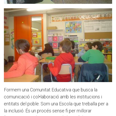
Formem una Comunitat Educativa que busca la
comunicació i col•laboració amb les institucions i
entitats del poble. Som una Escola que treballa per a
la inclusió. És un procés sense fi per millorar