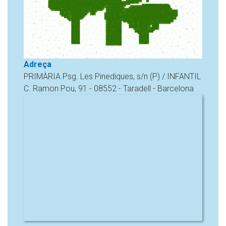
Adreça
PRIMÀRIA Psg. Les Pinediques, s/n (P) / INFANTIL
C. Ramon Pou, 91 - 08552 - Taradell - Barcelona