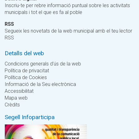
Inscriu-te per rebre informació puntual sobre les activitats
municipals i tot el que es fa al poble
RSS
Segueix les novetats de la web municipal amb el teu lector
RSS
Detalls del web
Condicions generals d'ús de la web
Política de privacitat
Política de Cookies
Informació de la Seu electrònica
Accessibilitat
Mapa web
Crèdits
Segell Infoparticipa