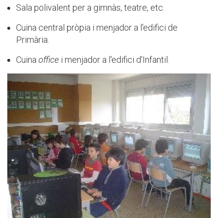
Sala polivalent per a gimnàs, teatre, etc.
Cuina central pròpia i menjador a l'edifici de
Primària.
Cuina
office
i menjador a l'edifici d'Infantil.