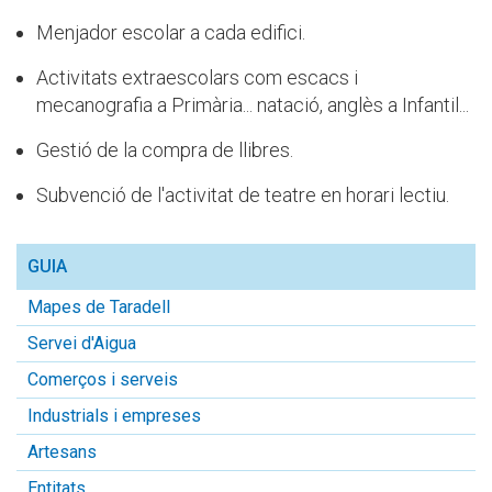
Menjador escolar a cada edifici.
Activitats extraescolars com escacs i
mecanografia a Primària... natació, anglès a Infantil...
Gestió de la compra de llibres.
Subvenció de l'activitat de teatre en horari lectiu.
GUIA
Mapes de Taradell
Servei d'Aigua
Comerços i serveis
Industrials i empreses
Artesans
Entitats