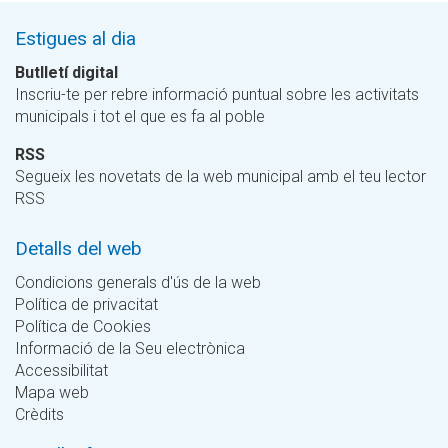
Estigues al dia
Butlletí digital
Inscriu-te per rebre informació puntual sobre les activitats
municipals i tot el que es fa al poble
RSS
Segueix les novetats de la web municipal amb el teu lector
RSS
Detalls del web
Condicions generals d'ús de la web
Política de privacitat
Política de Cookies
Informació de la Seu electrònica
Accessibilitat
Mapa web
Crèdits