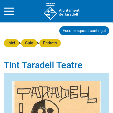
Escolta aquest contingut
Inici
Guia
Entitats
Tint Taradell Teatre