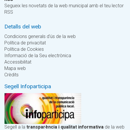
Segueix les novetats de la web municipal amb el teu lector
RSS
Detalls del web
Condicions generals d'ús de la web
Política de privacitat
Política de Cookies
Informació de la Seu electrònica
Accessibilitat
Mapa web
Crèdits
Segell Infoparticipa
Segell a la
transparència i qualitat informativa
de la web