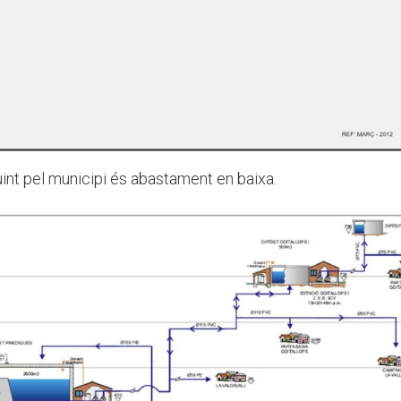
buint pel municipi és abastament en baixa.