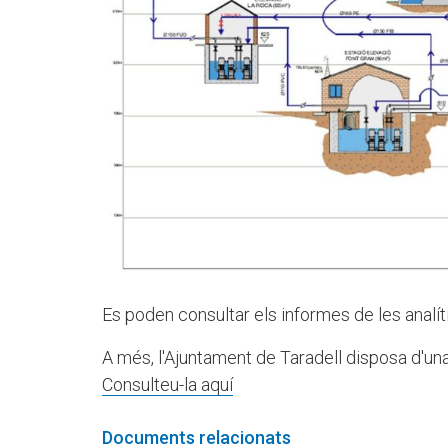
Es poden consultar els informes de les analí
A més, l'Ajuntament de Taradell disposa d'una
Consulteu-la aquí
Documents relacionats