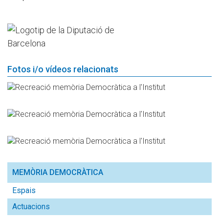
Fotos i/o vídeos relacionats
MEMÒRIA DEMOCRÀTICA
Espais
Actuacions