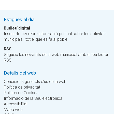
Estigues al dia
Butlletí digital
Inscriu-te per rebre informació puntual sobre les activitats
municipals i tot el que es fa al poble
RSS
Segueix les novetats de la web municipal amb el teu lector
RSS
Detalls del web
Condicions generals d'ús de la web
Política de privacitat
Política de Cookies
Informació de la Seu electrònica
Accessibilitat
Mapa web