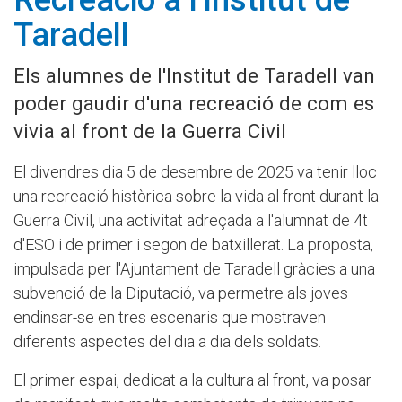
Recreació a l'Institut de
Taradell
Els alumnes de l'Institut de Taradell van
poder gaudir d'una recreació de com es
vivia al front de la Guerra Civil
El divendres dia 5 de desembre de 2025 va tenir lloc
una recreació històrica sobre la vida al front durant la
Guerra Civil, una activitat adreçada a l'alumnat de 4t
d'ESO i de primer i segon de batxillerat. La proposta,
impulsada per l'Ajuntament de Taradell gràcies a una
subvenció de la Diputació, va permetre als joves
endinsar-se en tres escenaris que mostraven
diferents aspectes del dia a dia dels soldats.
El primer espai, dedicat a la cultura al front, va posar