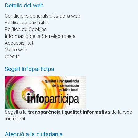
Detalls del web
Condicions generals d'ús de la web
Política de privacitat
Política de Cookies
Informació de la Seu electrònica
Accessibilitat
Mapa web
Crèdits
Segell Infoparticipa
Segell a la
transparència i qualitat informativa
de la web
municipal
Atenció a la ciutadania