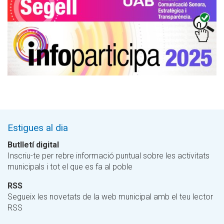
Estigues al dia
Butlletí digital
Inscriu-te per rebre informació puntual sobre les activitats
municipals i tot el que es fa al poble
RSS
Segueix les novetats de la web municipal amb el teu lector
RSS