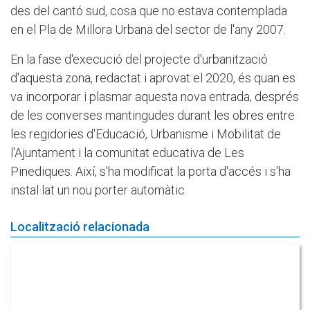
des del cantó sud, cosa que no estava contemplada
en el Pla de Millora Urbana del sector de l'any 2007.
En la fase d'execució del projecte d'urbanització
d'aquesta zona, redactat i aprovat el 2020, és quan es
va incorporar i plasmar aquesta nova entrada, després
de les converses mantingudes durant les obres entre
les regidories d'Educació, Urbanisme i Mobilitat de
l'Ajuntament i la comunitat educativa de Les
Pinediques. Així, s'ha modificat la porta d'accés i s'ha
instal·lat un nou porter automàtic.
Localització relacionada