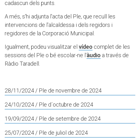
cadascun dels punts.
A més, s'hi adjunta l'acta del Ple, que recull les
intervencions de l'alcaldessa i dels regidors i
regidores de la Corporació Municipal.
Igualment, podeu visualitzar el
vídeo
complet de les
sessions del Ple o bé escolar-ne l'
àudio
a través de
Ràdio Taradell.
28/11/2024
/ Ple de novembre de 2024
24/10/2024
/ Ple d´octubre de 2024
19/09/2024
/ Ple de setembre de 2024
25/07/2024
/ Ple de juliol de 2024