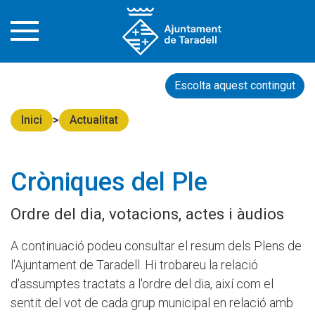
Escolta aquest contingut
Inici
Actualitat
Cròniques del Ple
Ordre del dia, votacions, actes i àudios
A continuació podeu consultar el resum dels Plens de
l'Ajuntament de Taradell. Hi trobareu la relació
d'assumptes tractats a l'ordre del dia, així com el
sentit del vot de cada grup municipal en relació amb