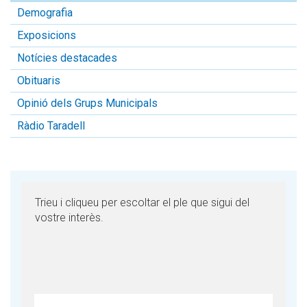
Demografia
Exposicions
Notícies destacades
Obituaris
Opinió dels Grups Municipals
Ràdio Taradell
Trieu i cliqueu per escoltar el ple que sigui del
vostre interès.