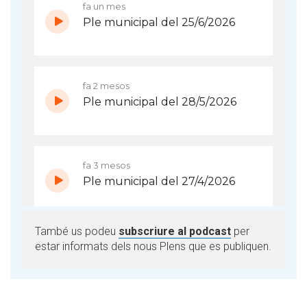
També us podeu
subscriure al podcast
per
estar informats dels nous Plens que es publiquen.