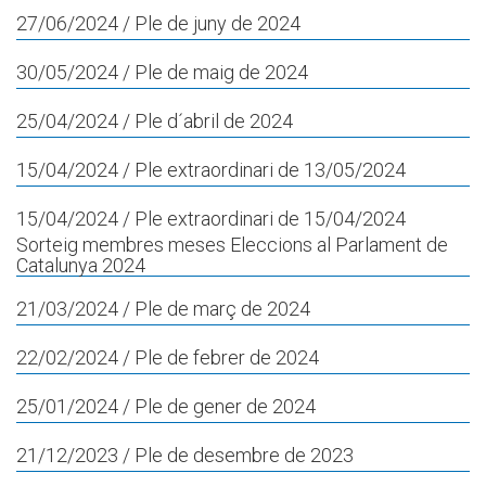
27/06/2024
/ Ple de juny de 2024
30/05/2024
/ Ple de maig de 2024
25/04/2024
/ Ple d´abril de 2024
15/04/2024
/ Ple extraordinari de 13/05/2024
15/04/2024
/ Ple extraordinari de 15/04/2024
Sorteig membres meses Eleccions al Parlament de
Catalunya 2024
21/03/2024
/ Ple de març de 2024
22/02/2024
/ Ple de febrer de 2024
25/01/2024
/ Ple de gener de 2024
21/12/2023
/ Ple de desembre de 2023