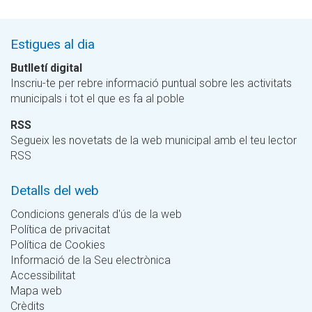
Estigues al dia
Butlletí digital
Inscriu-te per rebre informació puntual sobre les activitats
municipals i tot el que es fa al poble
RSS
Segueix les novetats de la web municipal amb el teu lector
RSS
Detalls del web
Condicions generals d'ús de la web
Política de privacitat
Política de Cookies
Informació de la Seu electrònica
Accessibilitat
Mapa web
Crèdits