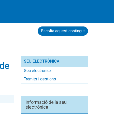
Escolta aquest contingut
SEU ELECTRÒNICA
 de
Seu electrònica
Tràmits i gestions
Informació de la seu
electrònica