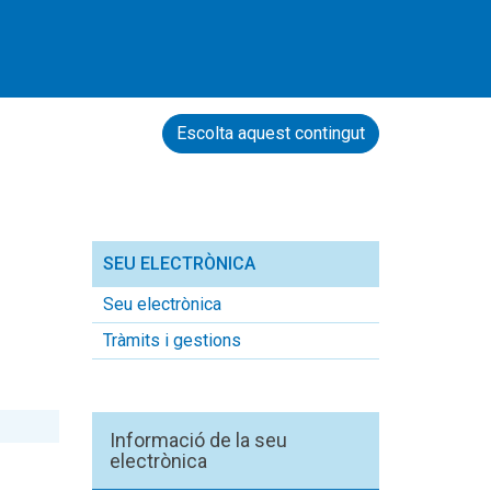
Escolta aquest contingut
SEU ELECTRÒNICA
Seu electrònica
Tràmits i gestions
Informació de la seu
electrònica