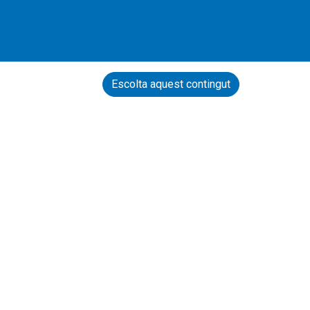
Escolta aquest contingut