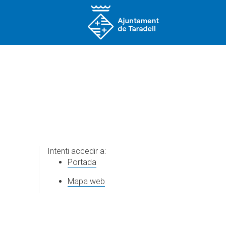
Intenti accedir a:
Portada
Mapa web