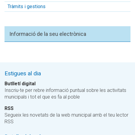
Tràmits i gestions
Informació de la seu electrònica
Estigues al dia
Butlletí digital
Inscriu-te per rebre informació puntual sobre les activitats
municipals i tot el que es fa al poble
RSS
Segueix les novetats de la web municipal amb el teu lector
RSS