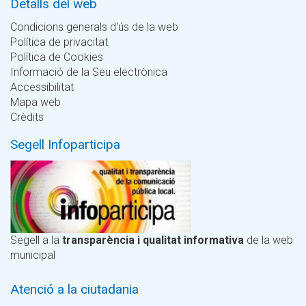
Detalls del web
Condicions generals d'ús de la web
Política de privacitat
Política de Cookies
Informació de la Seu electrònica
Accessibilitat
Mapa web
Crèdits
Segell Infoparticipa
Segell a la
transparència i qualitat informativa
de la web
municipal
Atenció a la ciutadania