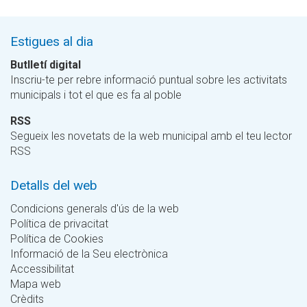
Estigues al dia
Butlletí digital
Inscriu-te per rebre informació puntual sobre les activitats
municipals i tot el que es fa al poble
RSS
Segueix les novetats de la web municipal amb el teu lector
RSS
Detalls del web
Condicions generals d'ús de la web
Política de privacitat
Política de Cookies
Informació de la Seu electrònica
Accessibilitat
Mapa web
Crèdits