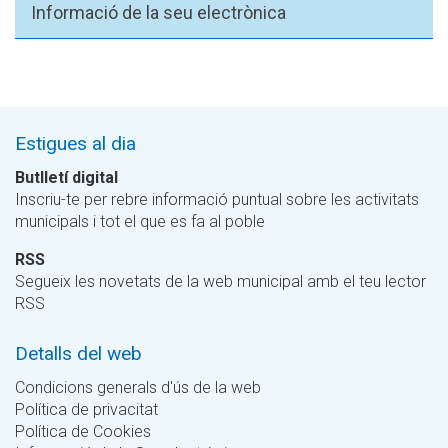
Informació de la seu electrònica
Estigues al dia
Butlletí digital
Inscriu-te per rebre informació puntual sobre les activitats
municipals i tot el que es fa al poble
RSS
Segueix les novetats de la web municipal amb el teu lector
RSS
Detalls del web
Condicions generals d'ús de la web
Política de privacitat
Política de Cookies