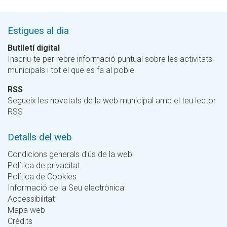
Estigues al dia
Butlletí digital
Inscriu-te per rebre informació puntual sobre les activitats
municipals i tot el que es fa al poble
RSS
Segueix les novetats de la web municipal amb el teu lector
RSS
Detalls del web
Condicions generals d'ús de la web
Política de privacitat
Política de Cookies
Informació de la Seu electrònica
Accessibilitat
Mapa web
Crèdits