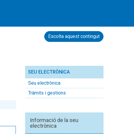
Escolta aquest contingut
SEU ELECTRÒNICA
Seu electrònica
Tràmits i gestions
Informació de la seu
electrònica