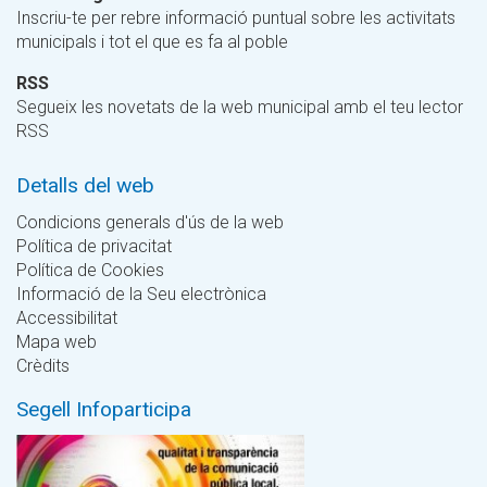
Inscriu-te per rebre informació puntual sobre les activitats
municipals i tot el que es fa al poble
RSS
Segueix les novetats de la web municipal amb el teu lector
RSS
Detalls del web
Condicions generals d'ús de la web
Política de privacitat
Política de Cookies
Informació de la Seu electrònica
Accessibilitat
Mapa web
Crèdits
Segell Infoparticipa