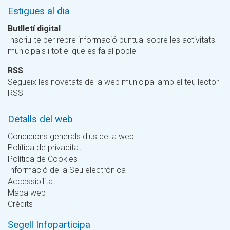
Estigues al dia
Butlletí digital
Inscriu-te per rebre informació puntual sobre les activitats
municipals i tot el que es fa al poble
RSS
Segueix les novetats de la web municipal amb el teu lector
RSS
Detalls del web
Condicions generals d'ús de la web
Política de privacitat
Política de Cookies
Informació de la Seu electrònica
Accessibilitat
Mapa web
Crèdits
Segell Infoparticipa