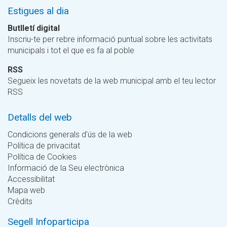
Estigues al dia
Butlletí digital
Inscriu-te per rebre informació puntual sobre les activitats
municipals i tot el que es fa al poble
RSS
Segueix les novetats de la web municipal amb el teu lector
RSS
Detalls del web
Condicions generals d'ús de la web
Política de privacitat
Política de Cookies
Informació de la Seu electrònica
Accessibilitat
Mapa web
Crèdits
Segell Infoparticipa