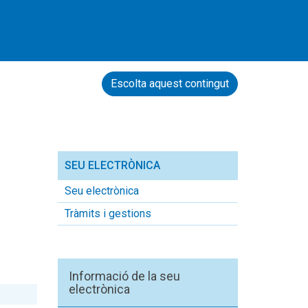
Escolta aquest contingut
SEU ELECTRÒNICA
Seu electrònica
Tràmits i gestions
Informació de la seu
electrònica