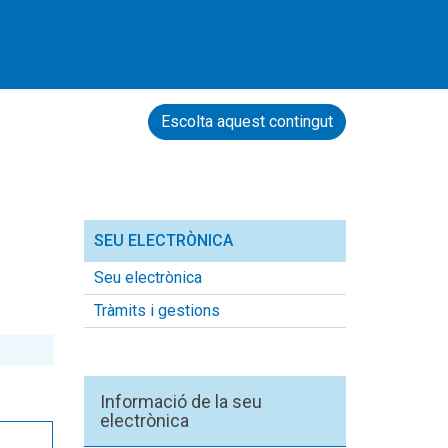
Escolta aquest contingut
SEU ELECTRÒNICA
Seu electrònica
Tràmits i gestions
Informació de la seu
electrònica