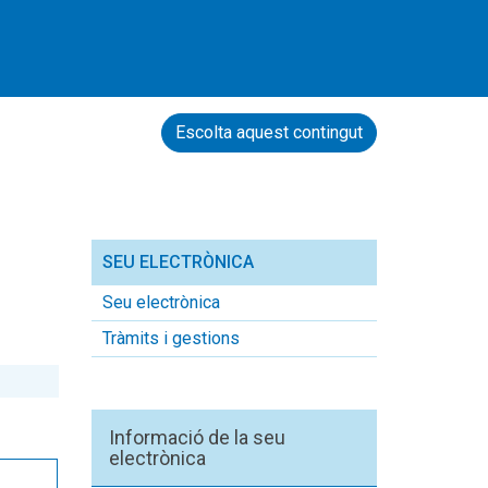
Escolta aquest contingut
SEU ELECTRÒNICA
Seu electrònica
Tràmits i gestions
Informació de la seu
electrònica