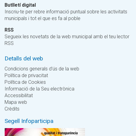
Butlletí digital
Inscriu-te per rebre informació puntual sobre les activitats
municipals i tot el que es fa al poble
RSS
Segueix les novetats de la web municipal amb el teu lector
RSS
Detalls del web
Condicions generals d'ús de la web
Política de privacitat
Política de Cookies
Informació de la Seu electrònica
Accessibilitat
Mapa web
Crèdits
Segell Infoparticipa