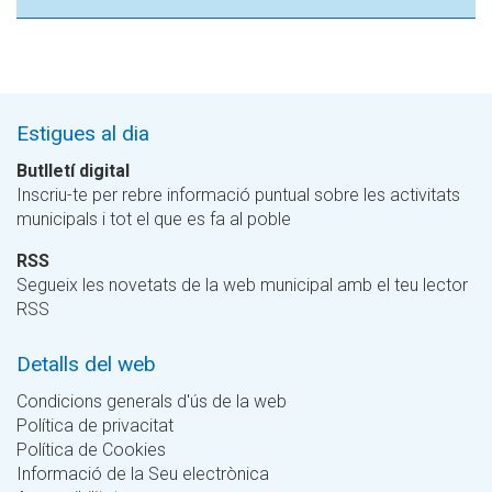
Estigues al dia
Butlletí digital
Inscriu-te per rebre informació puntual sobre les activitats
municipals i tot el que es fa al poble
RSS
Segueix les novetats de la web municipal amb el teu lector
RSS
Detalls del web
Condicions generals d'ús de la web
Política de privacitat
Política de Cookies
Informació de la Seu electrònica