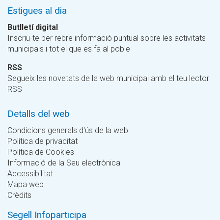
Estigues al dia
Butlletí digital
Inscriu-te per rebre informació puntual sobre les activitats
municipals i tot el que es fa al poble
RSS
Segueix les novetats de la web municipal amb el teu lector
RSS
Detalls del web
Condicions generals d'ús de la web
Política de privacitat
Política de Cookies
Informació de la Seu electrònica
Accessibilitat
Mapa web
Crèdits
Segell Infoparticipa