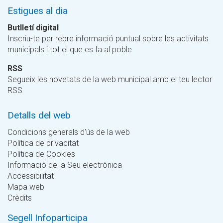
Estigues al dia
Butlletí digital
Inscriu-te per rebre informació puntual sobre les activitats
municipals i tot el que es fa al poble
RSS
Segueix les novetats de la web municipal amb el teu lector
RSS
Detalls del web
Condicions generals d'ús de la web
Política de privacitat
Política de Cookies
Informació de la Seu electrònica
Accessibilitat
Mapa web
Crèdits
Segell Infoparticipa