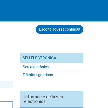
Escolta aquest contingut
SEU ELECTRÒNICA
Seu electrònica
Tràmits i gestions
Informació de la seu
electrònica