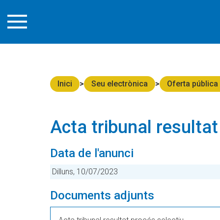
Inici
Seu electrònica
Oferta pública
Acta tribunal resultat
Data de l'anunci
Dilluns, 10/07/2023
Documents adjunts